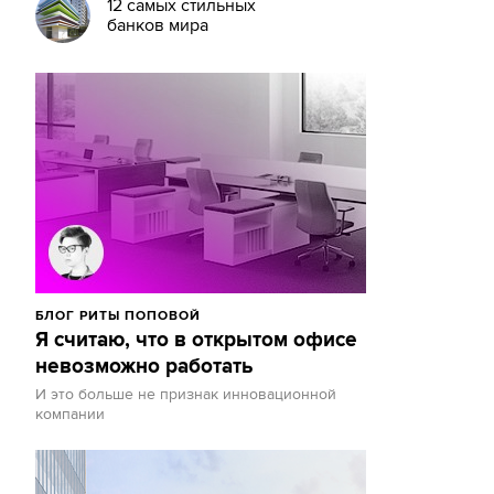
12 самых стильных
банков мира
БЛОГ РИТЫ ПОПОВОЙ
Я считаю, что в открытом офисе
невозможно работать
И это больше не признак инновационной
компании