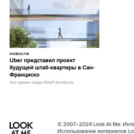
НОВОСТИ
Uber представил проект
будущей штаб-квартиры в Сан-
Франциско
Это проект бюро SHoP Architects
© 2007–2024 Look At Me. Инте
Использование материалов Lo