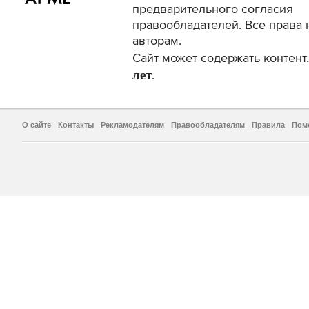
предварительного согласия
правообладателей. Все права 
авторам.
Сайт может содержать контен
лет
.
О сайте
Контакты
Рекламодателям
Правообладателям
Правила
Пом