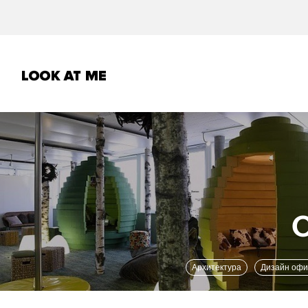
Архитектура
Дизайн оф