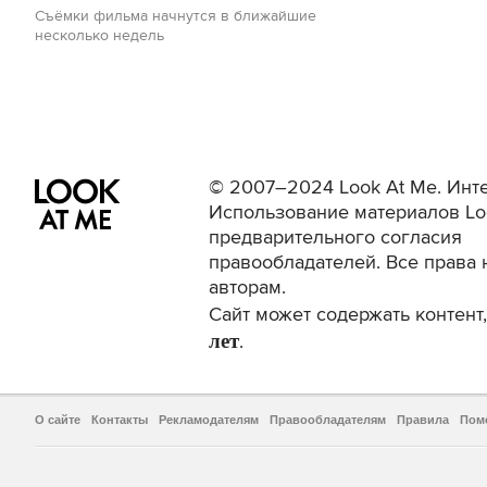
Съёмки фильма начнутся в ближайшие
несколько недель
© 2007–2024 Look At Me. Инте
Использование материалов Lo
предварительного согласия
правообладателей. Все права 
авторам.
Сайт может содержать контен
лет
.
О сайте
Контакты
Рекламодателям
Правообладателям
Правила
Пом