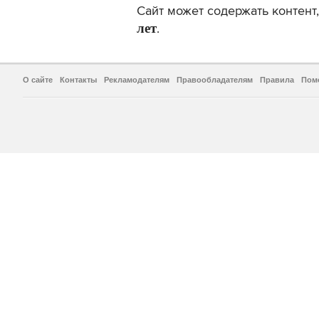
Сайт может содержать контен
лет
.
О сайте
Контакты
Рекламодателям
Правообладателям
Правила
Пом