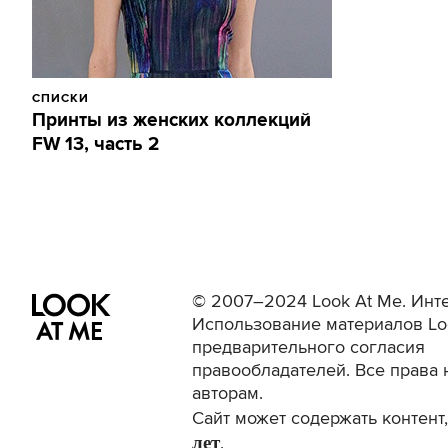
СПИСКИ
Принты из женских коллекций
FW 13, часть 2
© 2007–2024 Look At Me. Инте
Использование материалов Lo
предварительного согласия
правообладателей. Все права 
авторам.
Сайт может содержать контен
лет
.