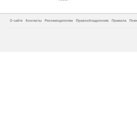
О сайте
Контакты
Рекламодателям
Правообладателям
Правила
Пом