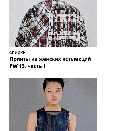
СПИСКИ
Принты из женских коллекций
FW 13, часть 1