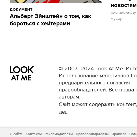
новостям
ДОКУМЕНТ
Как начать 
Альберт Эйнштейн о том, как
мусор
бороться с хейтерами
© 2007–2024 Look At Me. Инте
Использование материалов Lo
предварительного согласия
правообладателей. Все права 
авторам.
Сайт может содержать контен
лет
.
О сайте
Контакты
Рекламодателям
Правообладателям
Правила
Пом