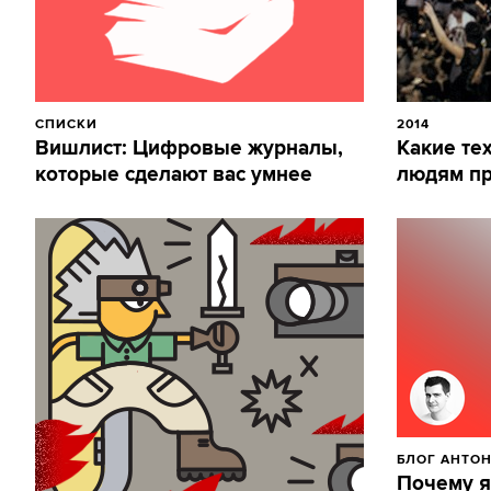
СПИСКИ
2014
Вишлист: Цифровые журналы,
Какие те
которые сделают вас умнее
людям пр
БЛОГ АНТОН
Почему я