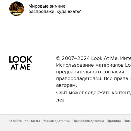
Мировые зимние
распродажи: куда ехать?
© 2007–2024 Look At Me. Инте
Использование материалов Lo
предварительного согласия
правообладателей. Все права 
авторам.
Сайт может содержать контен
лет
.
О сайте
Контакты
Рекламодателям
Правообладателям
Правила
Пом