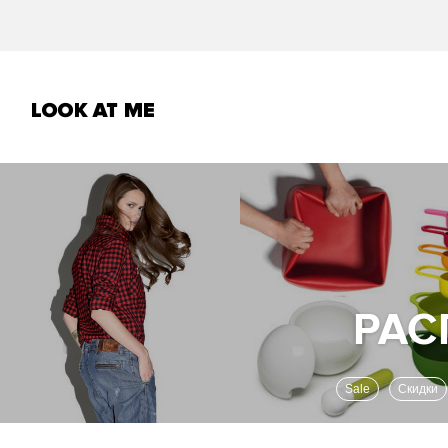
Sale
Скидки