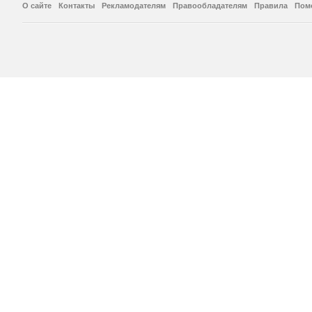
О сайте
Контакты
Рекламодателям
Правообладателям
Правила
Пом