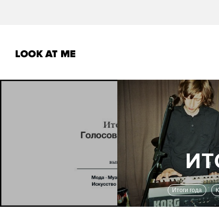
Итоги года