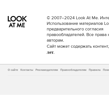
© 2007–2024 Look At Me. Инте
Использование материалов Lo
предварительного согласия
правообладателей. Все права 
авторам.
Сайт может содержать контен
лет
.
О сайте
Контакты
Рекламодателям
Правообладателям
Правила
Пом