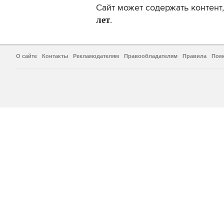
Сайт может содержать контен
лет
.
О сайте
Контакты
Рекламодателям
Правообладателям
Правила
Пом