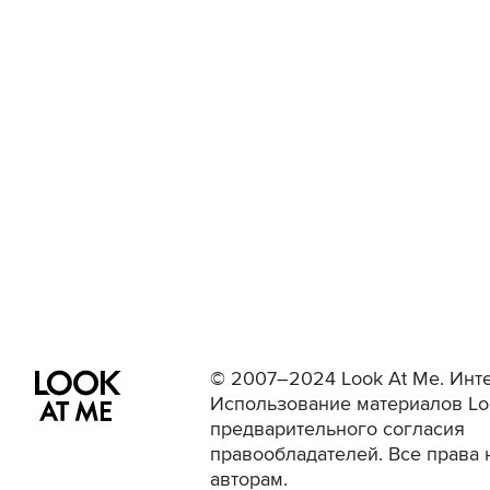
© 2007–2024 Look At Me. Инте
Использование материалов Lo
предварительного согласия
правообладателей. Все права 
авторам.