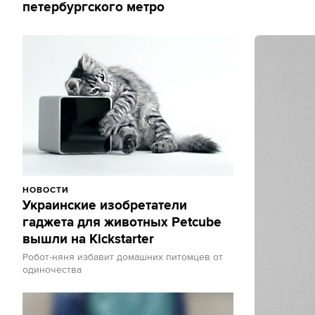
петербургского метро
НОВОСТИ
Украинские изобретатели
гаджета для животных Petcube
вышли на Kickstarter
Робот-няня избавит домашних питомцев от
одиночества