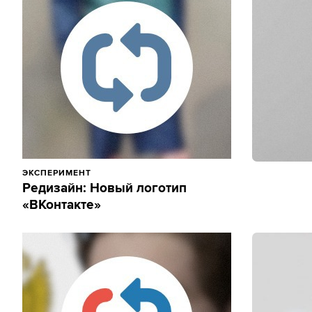
ЭКСПЕРИМЕНТ
Редизайн: Новый логотип
«ВКонтакте»