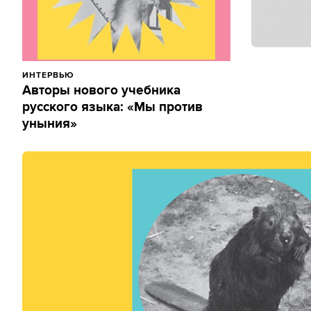
ИНТЕРВЬЮ
Авторы нового учебника
русского языка: «Мы против
уныния»