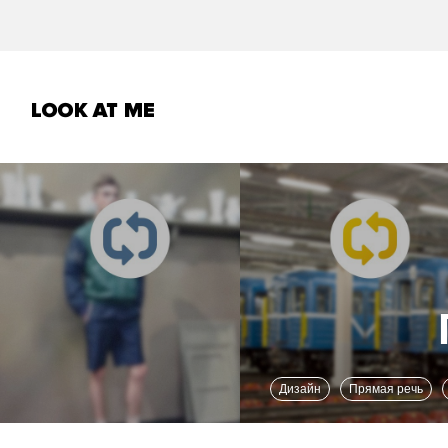
Дизайн
Прямая речь