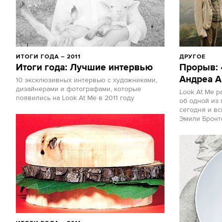
ИТОГИ ГОДА – 2011
ДРУГОЕ
Итоги года: Лучшие интервью
Прорыв: 
Андреа 
10 эксклюзивных интервью с художниками,
дизайнерами и фотографами, которые
Look At Me 
появились на Look At Me в 2011 году
об одной из 
сегодня и в
Эмили Бронт