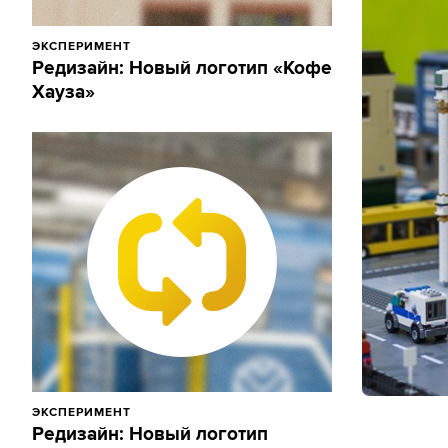
ЭКСПЕРИМЕНТ
Редизайн: Новый логотип «Кофе
Хауза»
ЭКСПЕРИМЕНТ
Редизайн: Новый логотип