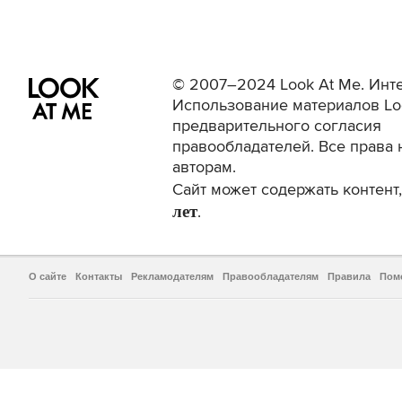
© 2007–2024 Look At Me. Инте
Использование материалов Lo
предварительного согласия
правообладателей. Все права 
авторам.
Сайт может содержать контен
лет
.
О сайте
Контакты
Рекламодателям
Правообладателям
Правила
Пом