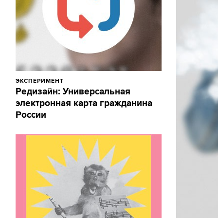
ЭКСПЕРИМЕНТ
Редизайн: Универсальная
электронная карта гражданина
России