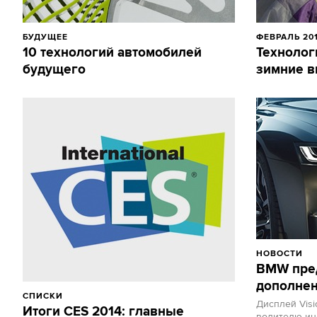
БУДУЩЕЕ
ФЕВРАЛЬ 20
10 технологий автомобилей
Технолог
будущего
зимние в
НОВОСТИ
BMW пред
дополнен
СПИСКИ
Дисплей Visi
Итоги CES 2014: главные