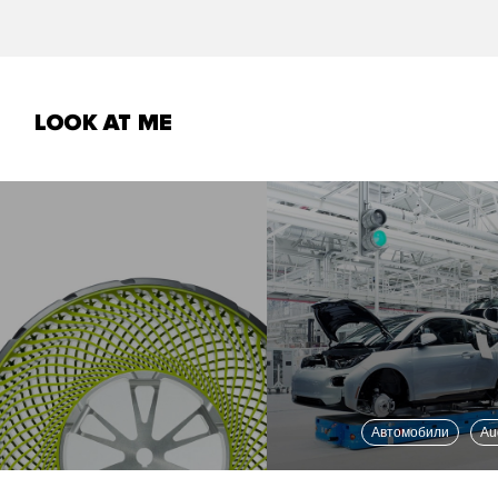
Автомобили
A