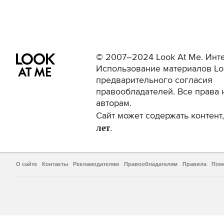
© 2007–2024 Look At Me. Инте
Использование материалов Lo
предварительного согласия
правообладателей. Все права 
авторам.
Сайт может содержать контен
лет
.
О сайте
Контакты
Рекламодателям
Правообладателям
Правила
Пом