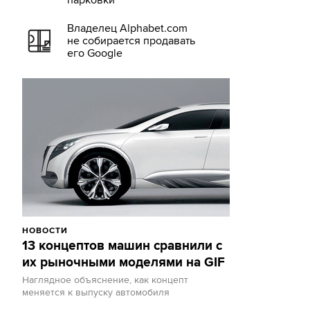
парковки
Владелец Alphabet.com
не собирается продавать
его Google
НОВОСТИ
13 концептов машин сравнили с
их рыночными моделями на GIF
Наглядное объяснение, как концепт
меняется к выпуску автомобиля