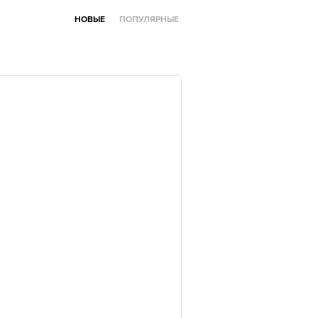
НОВЫЕ
ПОПУЛЯРНЫЕ