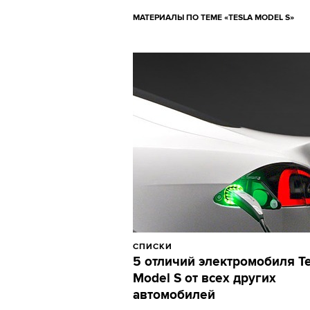
МАТЕРИАЛЫ ПО ТЕМЕ «TESLA MODEL S»
СПИСКИ
5 отличий электромобиля Te
Model S от всех других
автомобилей