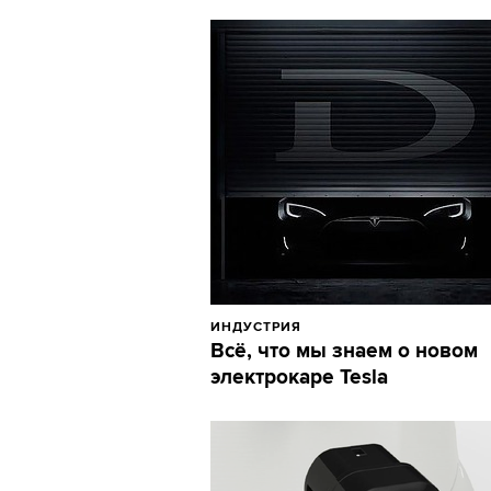
ИНДУСТРИЯ
Всё, что мы знаем о новом
электрокаре Tesla