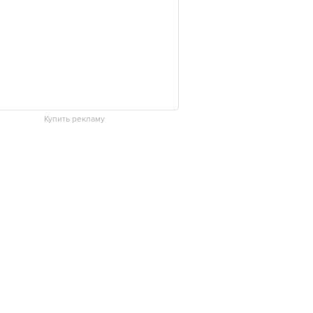
Купить рекламу