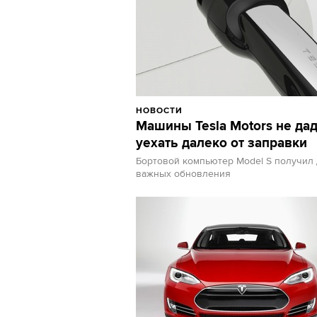
НОВОСТИ
Машины Tesla Motors не дад
уехать далеко от заправки
Бортовой компьютер Model S получил
важных обновления