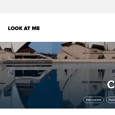
Австралия
Нь