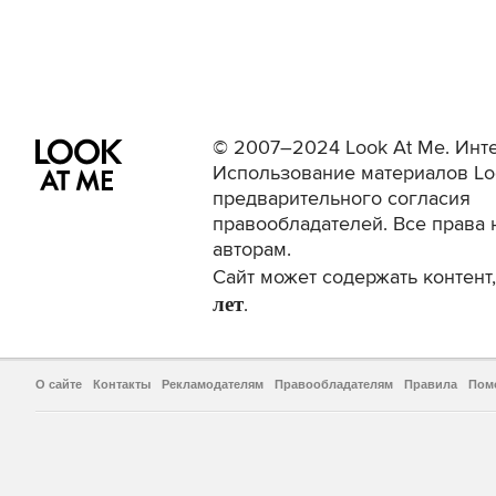
© 2007–2024 Look At Me. Инте
Использование материалов Lo
предварительного согласия
правообладателей. Все права 
авторам.
Сайт может содержать контен
лет
.
О сайте
Контакты
Рекламодателям
Правообладателям
Правила
Пом