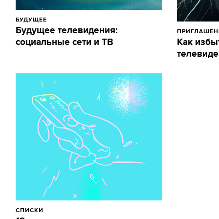
БУДУЩЕЕ
Будущее телевидения:
ПРИГЛАШЕН
социальные сети и ТВ
Как избы
телевиде
СПИСКИ