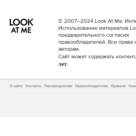
© 2007–2024 Look At Me. Инте
Использование материалов Lo
предварительного согласия
правообладателей. Все права 
авторам.
Сайт может содержать контен
лет
.
О сайте
Контакты
Рекламодателям
Правообладателям
Правила
Пом