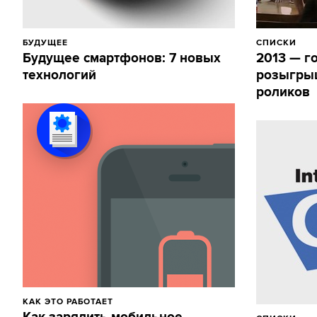
БУДУЩЕЕ
СПИСКИ
Будущее смартфонов: 7 новых
2013 — г
технологий
розыгрыш
роликов
КАК ЭТО РАБОТАЕТ