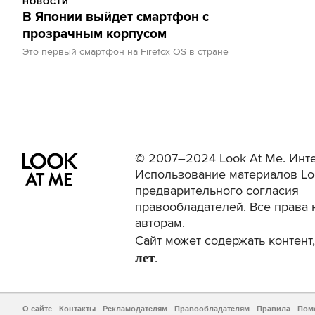
НОВОСТИ
В Японии выйдет смартфон c
прозрачным корпусом
Это первый смартфон на Firefox OS в стране
© 2007–2024 Look At Me. Инте
Использование материалов Lo
предварительного согласия
правообладателей. Все права 
авторам.
Сайт может содержать контен
лет
.
О сайте
Контакты
Рекламодателям
Правообладателям
Правила
Пом