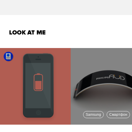
Samsung
Смартфон