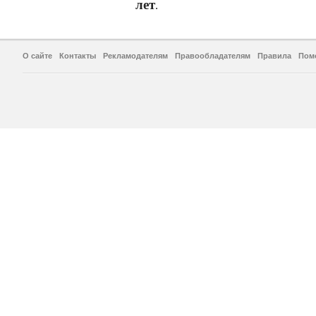
лет
.
О сайте
Контакты
Рекламодателям
Правообладателям
Правила
Пом