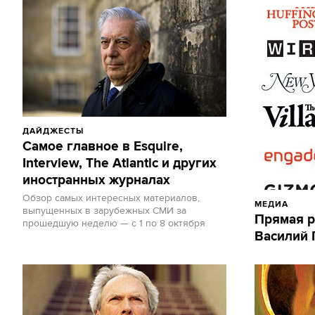
ДАЙДЖЕСТЫ
Самое главное в Esquire,
Interview, The Atlantic и других
иностранных журналах
Обзор самых интересных материалов,
МЕДИА
выпущенных в зарубежных СМИ за
Прямая р
прошедшую неделю — с 1 по 8 октября
Василий 