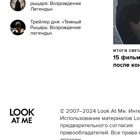
рыцаря: Возрождение
Легенды»
Трейлер дня: «Темный
Рыцарь: Возрождение
легенды»
ИТОГИ СВЕТ
15 фильмо
после ко
© 2007–2024 Look At Me. Инте
Использование материалов Lo
предварительного согласия
правообладателей. Все права 