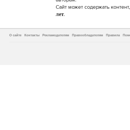
авторам.
Сайт может содержать контен
лет
.
О сайте
Контакты
Рекламодателям
Правообладателям
Правила
Пом