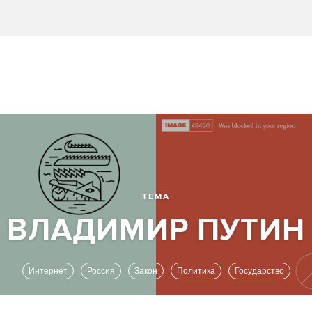
ТЕМА
Интернет
Россия
Закон
Политика
Государство