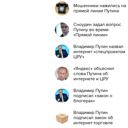
Мошенники нажились на
прямой линии Путина
Сноуден задал вопрос
Путину во время
«Прямой линии»
Владимир Путин назвал
интернет «спецпроектом
ЦРУ»
«Яндекс» объяснил
слова Путина об
интернете и ЦРУ
Владимир Путин
подписал «закон о
блогерах»
Владимир Путин
подписал закон об
интернет-торговле