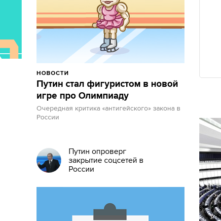
НОВОСТИ
Путин стал фигуристом в новой
игре про Олимпиаду
Очередная критика «антигейского» закона в
России
Путин опроверг
закрытие соцсетей в
России