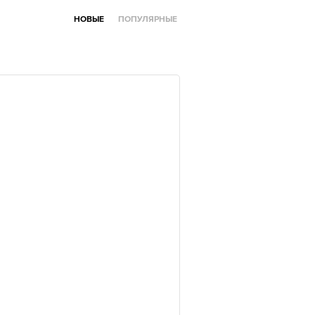
НОВЫЕ
ПОПУЛЯРНЫЕ