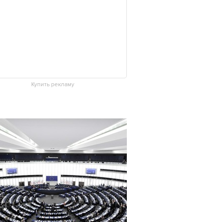
Купить рекламу