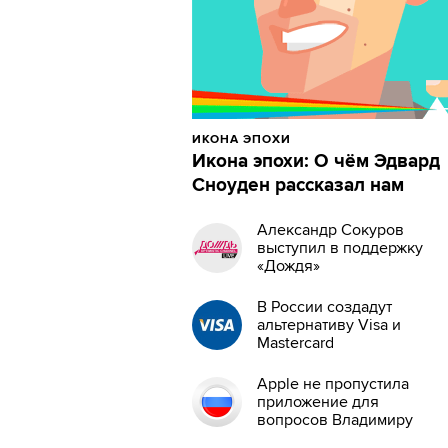
ИКОНА ЭПОХИ
Икона эпохи: О чём Эдвард
Сноуден рассказал нам
Александр Сокуров
выступил в поддержку
«Дождя»
В России создадут
альтернативу Visa и
Mastercard
Apple не пропустила
приложение для
вопросов Владимиру
Путину