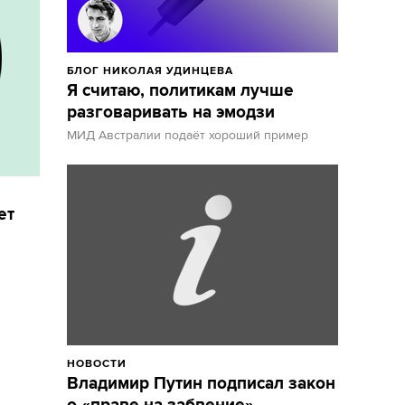
БЛОГ НИКОЛАЯ УДИНЦЕВА
Я считаю, политикам лучше
разговаривать на эмодзи
МИД Австралии подаёт хороший пример
ет
НОВОСТИ
Владимир Путин подписал закон