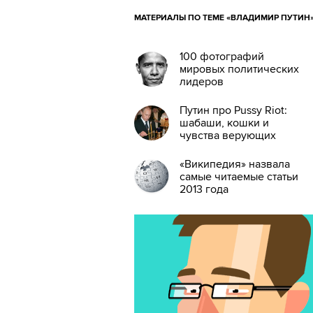
МАТЕРИАЛЫ ПО ТЕМЕ «ВЛАДИМИР ПУТИН
100 фотографий
мировых политических
лидеров
Путин про Pussy Riot:
шабаши, кошки и
чувства верующих
«Википедия» назвала
самые читаемые статьи
2013 года